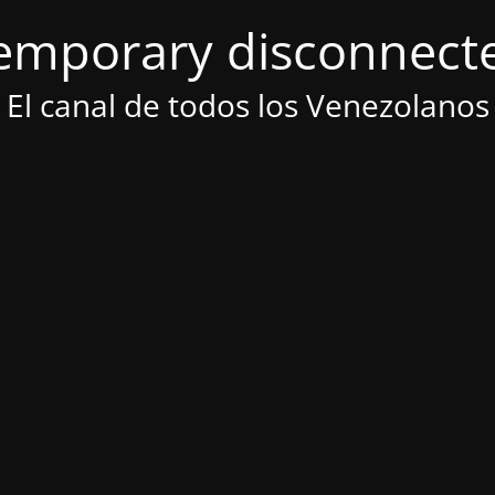
emporary disconnect
El canal de todos los Venezolanos