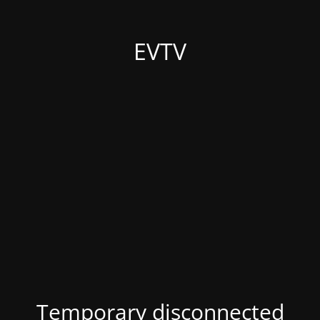
EVTV
Temporary disconnected