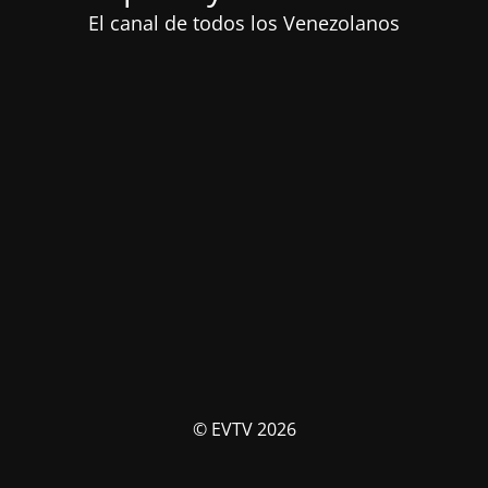
El canal de todos los Venezolanos
© EVTV 2026