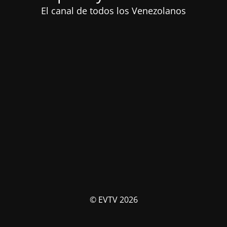
El canal de todos los Venezolanos
© EVTV 2026