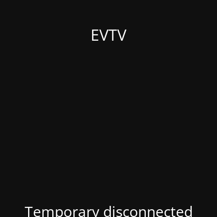
EVTV
Temporary disconnected