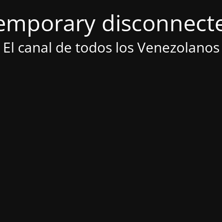
emporary disconnect
El canal de todos los Venezolanos