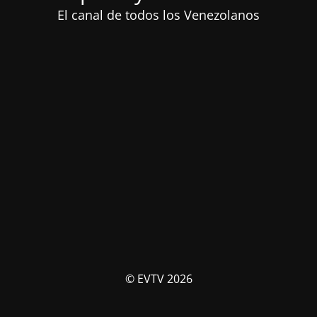
El canal de todos los Venezolanos
© EVTV 2026