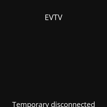
EVTV
Temporary disconnected