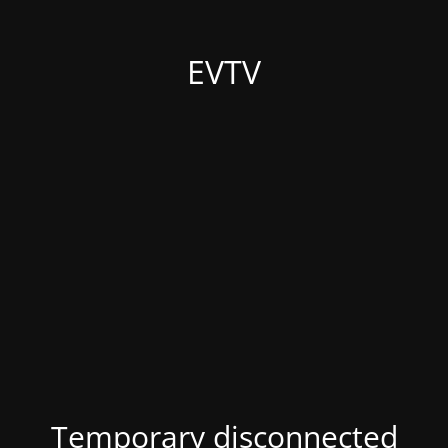
EVTV
Temporary disconnected