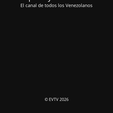
El canal de todos los Venezolanos
© EVTV 2026