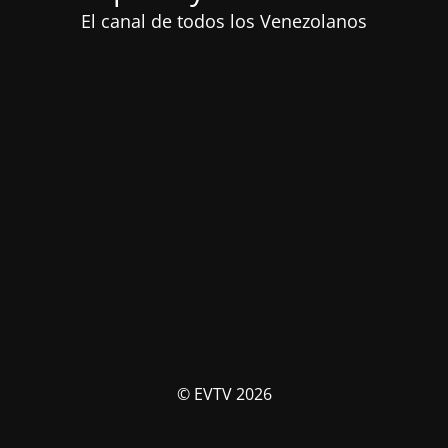
El canal de todos los Venezolanos
© EVTV 2026