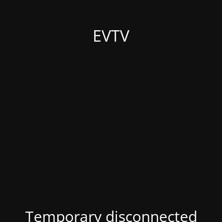
EVTV
Temporary disconnected