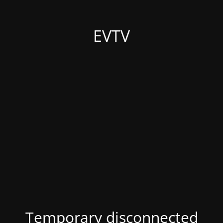
EVTV
Temporary disconnected