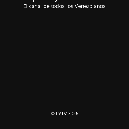
El canal de todos los Venezolanos
© EVTV 2026