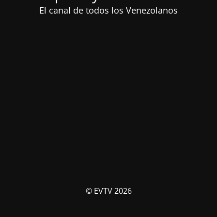
El canal de todos los Venezolanos
© EVTV 2026