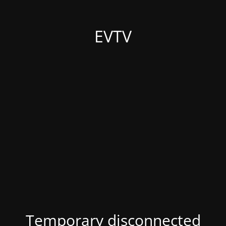
EVTV
Temporary disconnected