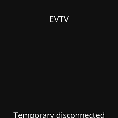
EVTV
Temporary disconnected