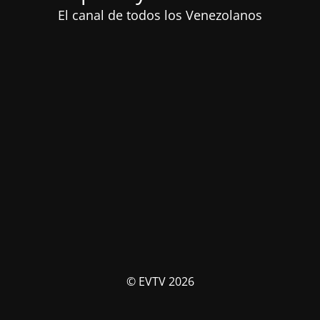
El canal de todos los Venezolanos
© EVTV 2026