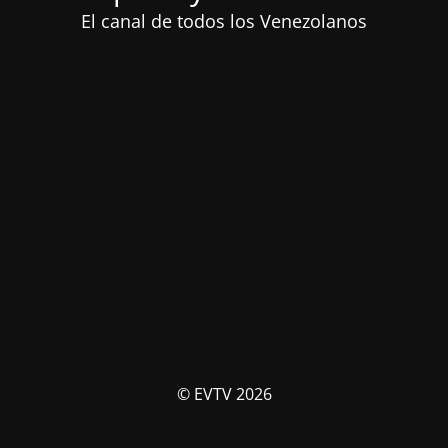
El canal de todos los Venezolanos
© EVTV 2026