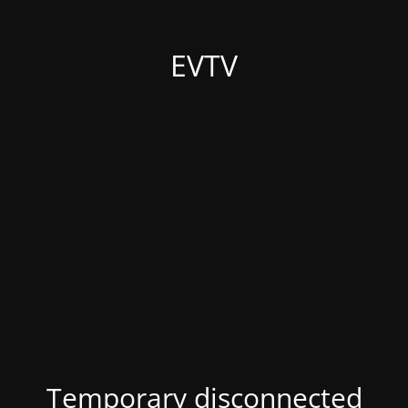
EVTV
Temporary disconnected