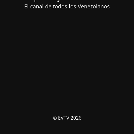
El canal de todos los Venezolanos
© EVTV 2026