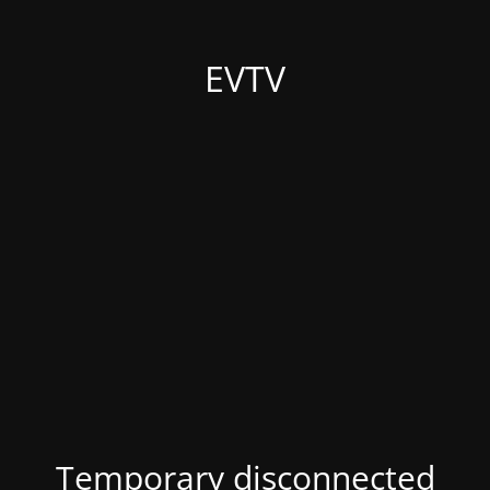
EVTV
Temporary disconnected