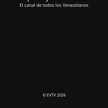
El canal de todos los Venezolanos
© EVTV 2026