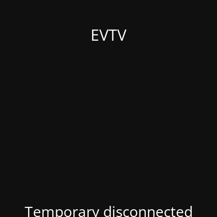
EVTV
Temporary disconnected