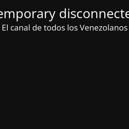
emporary disconnect
El canal de todos los Venezolanos