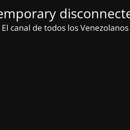
emporary disconnect
El canal de todos los Venezolanos