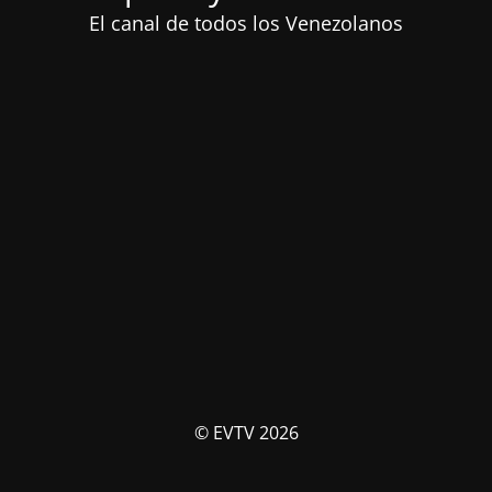
El canal de todos los Venezolanos
© EVTV 2026