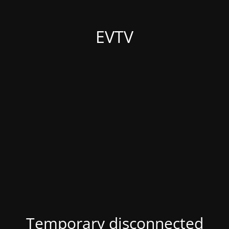
EVTV
Temporary disconnected