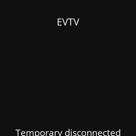
EVTV
Temporary disconnected