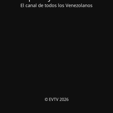
El canal de todos los Venezolanos
© EVTV 2026