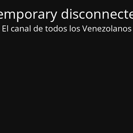
emporary disconnect
El canal de todos los Venezolanos