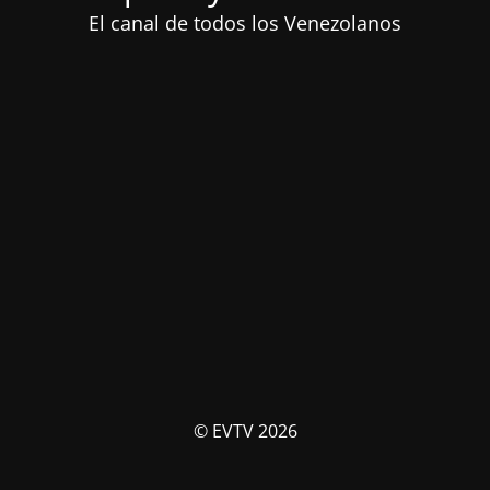
El canal de todos los Venezolanos
© EVTV 2026