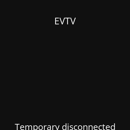
EVTV
Temporary disconnected