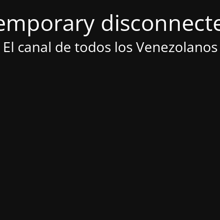
emporary disconnect
El canal de todos los Venezolanos