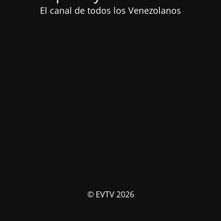
El canal de todos los Venezolanos
© EVTV 2026