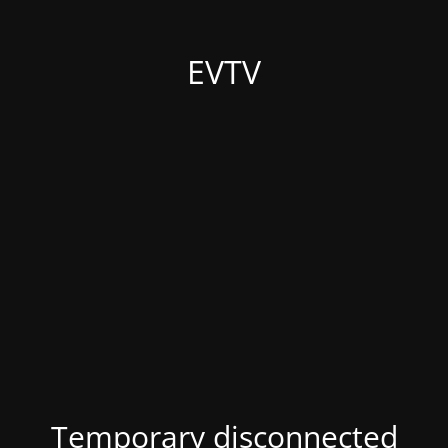
EVTV
Temporary disconnected