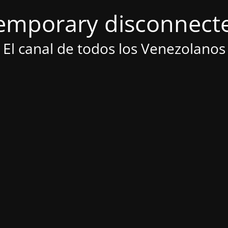
emporary disconnect
El canal de todos los Venezolanos