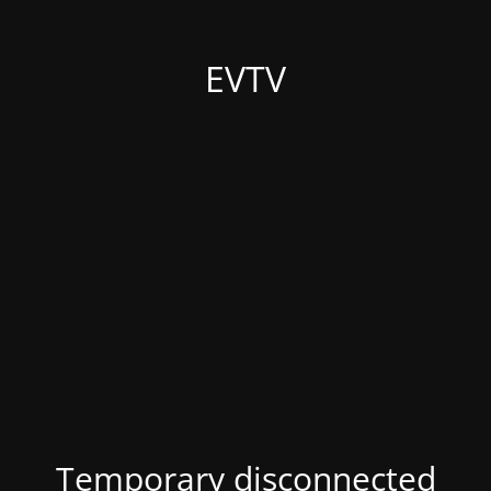
EVTV
Temporary disconnected