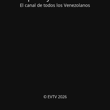
El canal de todos los Venezolanos
© EVTV 2026