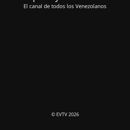
El canal de todos los Venezolanos
© EVTV 2026