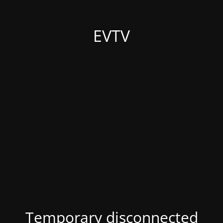
EVTV
Temporary disconnected