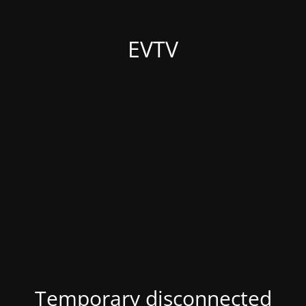
EVTV
Temporary disconnected