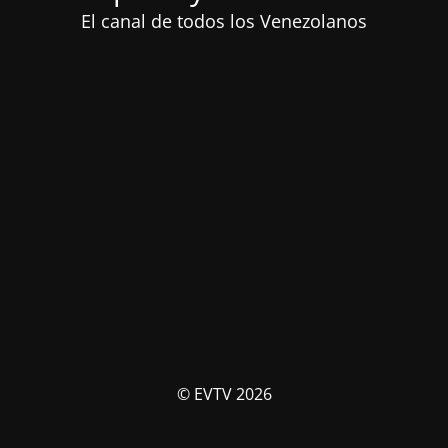
El canal de todos los Venezolanos
© EVTV 2026