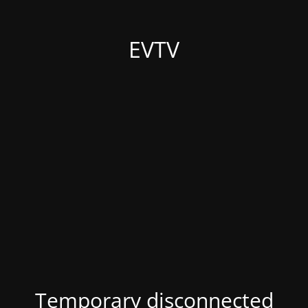
EVTV
Temporary disconnected