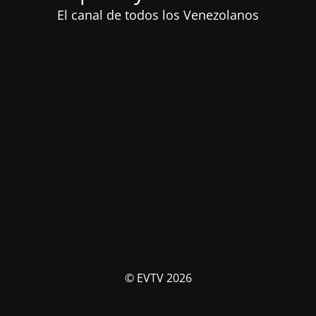
El canal de todos los Venezolanos
© EVTV 2026