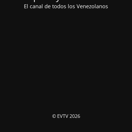
El canal de todos los Venezolanos
© EVTV 2026