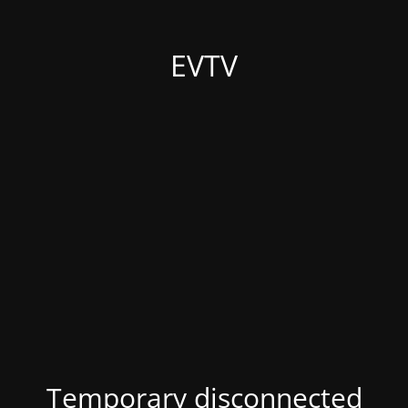
EVTV
Temporary disconnected