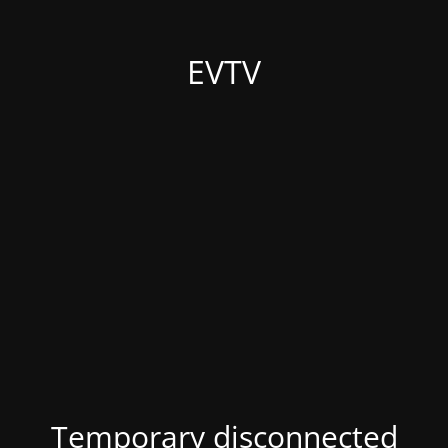
EVTV
Temporary disconnected