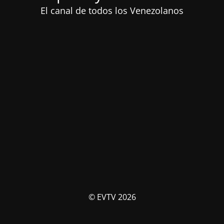
El canal de todos los Venezolanos
© EVTV 2026