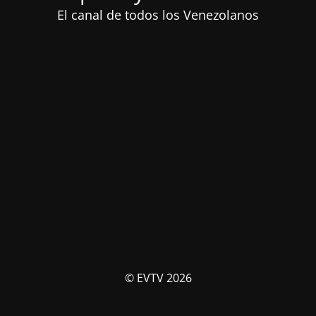
El canal de todos los Venezolanos
© EVTV 2026