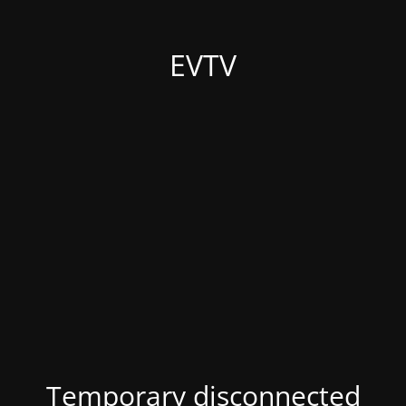
EVTV
Temporary disconnected