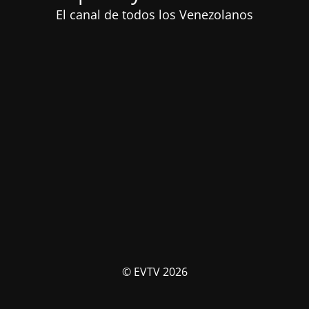
El canal de todos los Venezolanos
© EVTV 2026