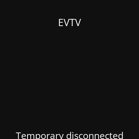
EVTV
Temporary disconnected