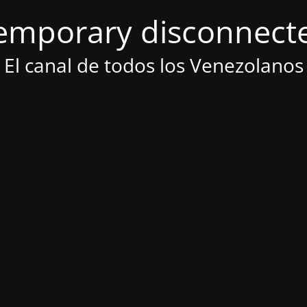
emporary disconnect
El canal de todos los Venezolanos