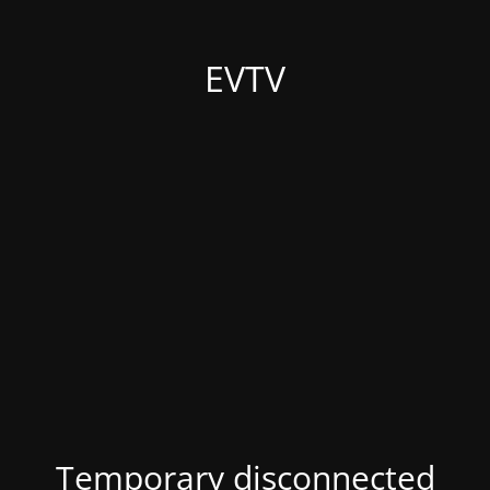
EVTV
Temporary disconnected