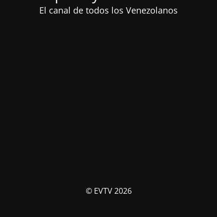
El canal de todos los Venezolanos
© EVTV 2026