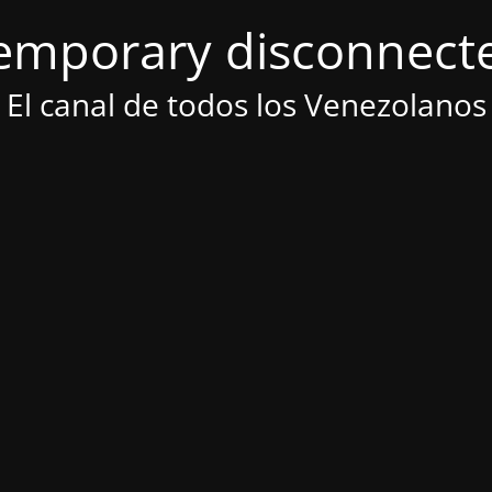
emporary disconnect
El canal de todos los Venezolanos