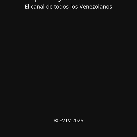
El canal de todos los Venezolanos
© EVTV 2026