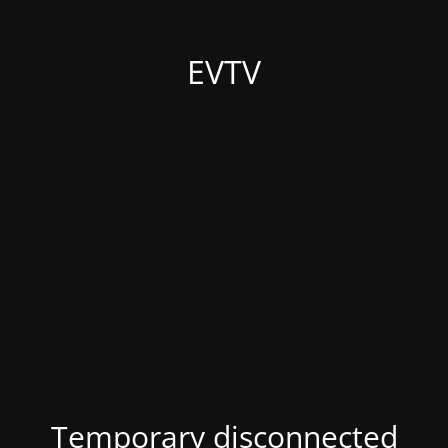
EVTV
Temporary disconnected