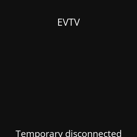
EVTV
Temporary disconnected