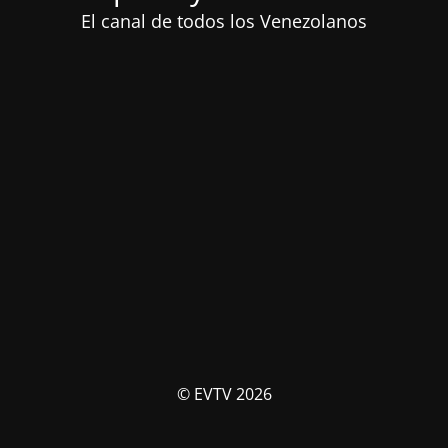
El canal de todos los Venezolanos
© EVTV 2026