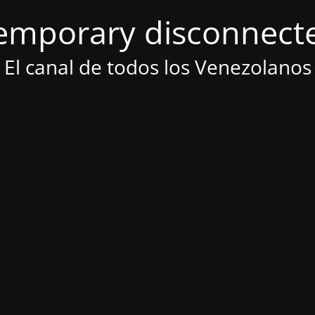
emporary disconnect
El canal de todos los Venezolanos