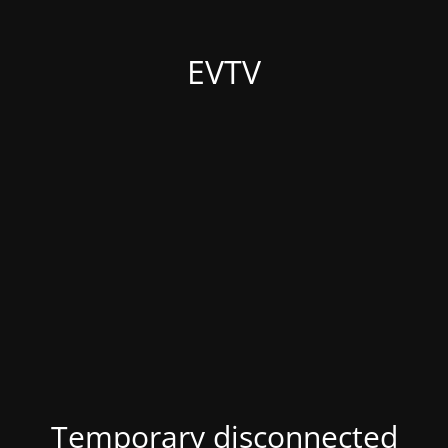
EVTV
Temporary disconnected