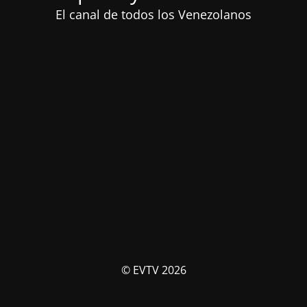
El canal de todos los Venezolanos
© EVTV 2026