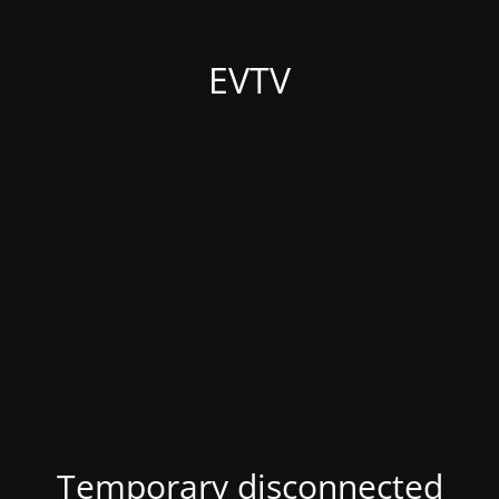
EVTV
Temporary disconnected