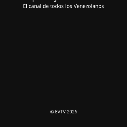
El canal de todos los Venezolanos
© EVTV 2026