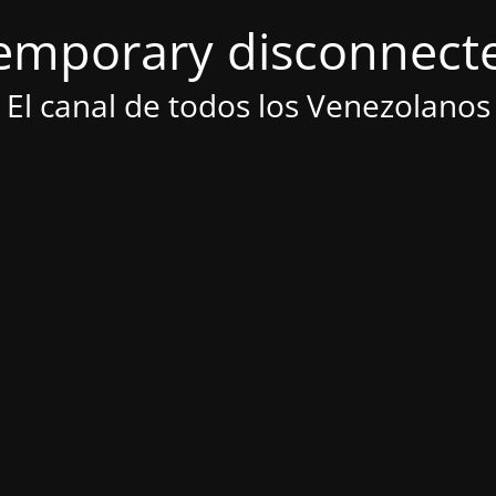
emporary disconnect
El canal de todos los Venezolanos