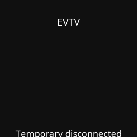
EVTV
Temporary disconnected