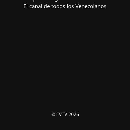
El canal de todos los Venezolanos
© EVTV 2026