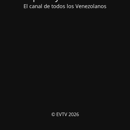
El canal de todos los Venezolanos
© EVTV 2026