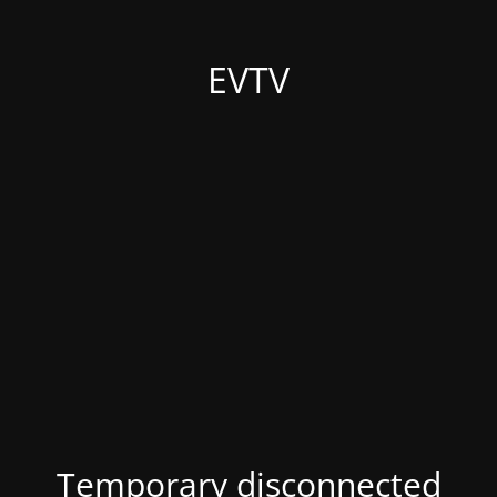
EVTV
Temporary disconnected