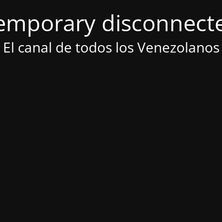
emporary disconnect
El canal de todos los Venezolanos