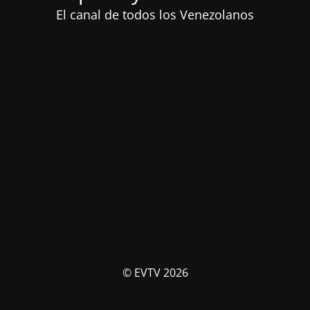
El canal de todos los Venezolanos
© EVTV 2026