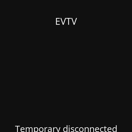
EVTV
Temporary disconnected