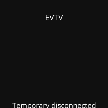
EVTV
Temporary disconnected