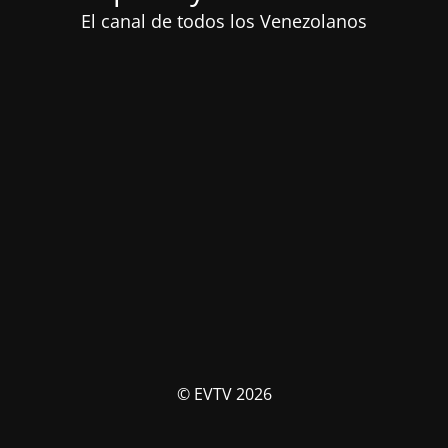
El canal de todos los Venezolanos
© EVTV 2026