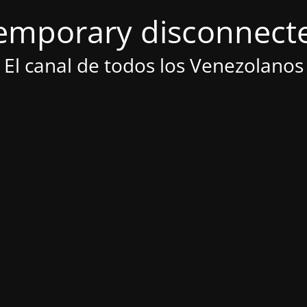
emporary disconnect
El canal de todos los Venezolanos