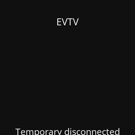
EVTV
Temporary disconnected