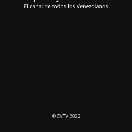
El canal de todos los Venezolanos
© EVTV 2026