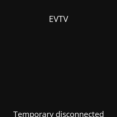
EVTV
Temporary disconnected