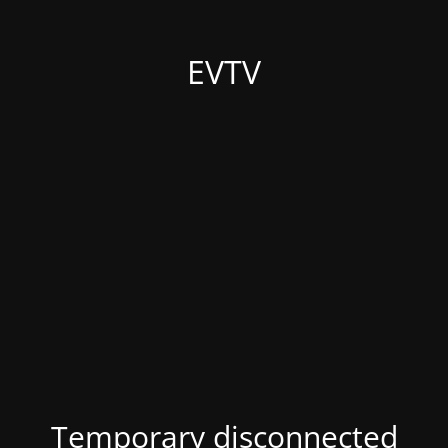
EVTV
Temporary disconnected