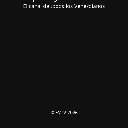
El canal de todos los Venezolanos
© EVTV 2026