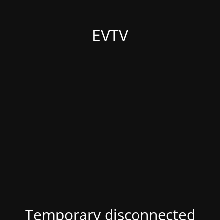
EVTV
Temporary disconnected