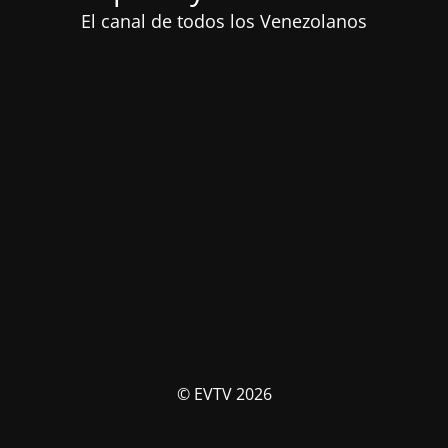
El canal de todos los Venezolanos
© EVTV 2026