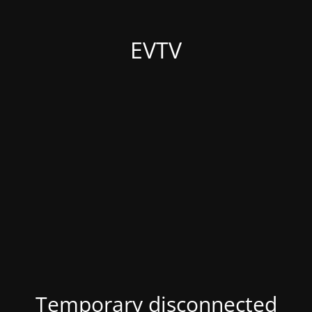
EVTV
Temporary disconnected