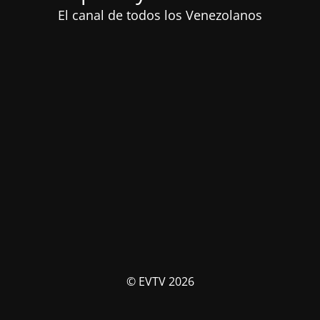
El canal de todos los Venezolanos
© EVTV 2026